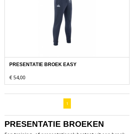
PRESENTATIE BROEK EASY
€ 54,00
1
PRESENTATIE BROEKEN