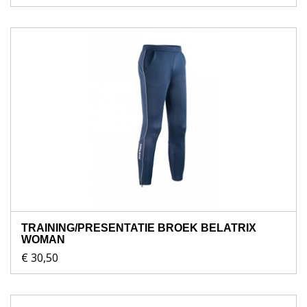
TRAINING/PRESENTATIE BROEK BELATRIX
WOMAN
€ 30,50