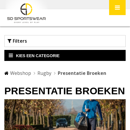
Filters
KIES EEN CATEGORIE
Webshop
Rugby
Presentatie Broeken
PRESENTATIE BROEKEN