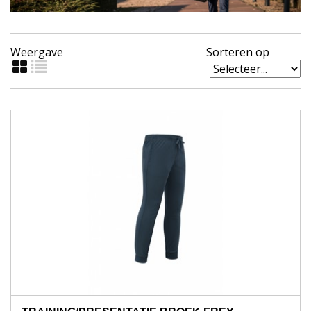
Weergave
Sorteren op