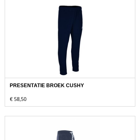
PRESENTATIE BROEK CUSHY
€ 58,50