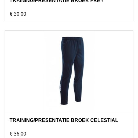
TRAINING/PRESENTATIE BROEK FREY
€ 30,00
TRAINING/PRESENTATIE BROEK CELESTIAL
€ 36,00