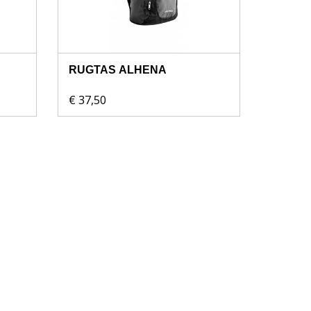
RUGTAS ALHENA
€ 37,50