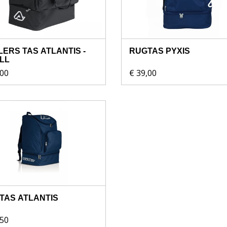
ERS TAS ATLANTIS -
RUGTAS PYXIS
LL
,00
€ 39,00
TAS ATLANTIS
,50