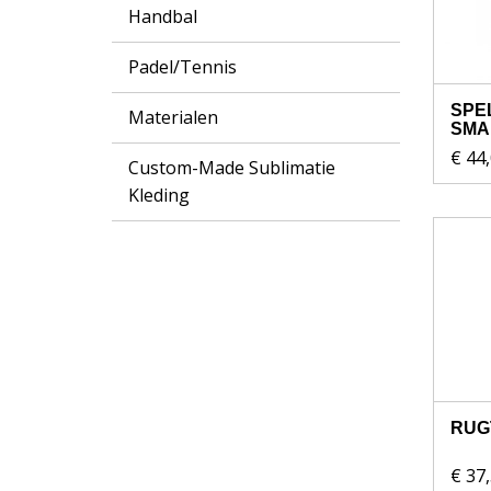
Handbal
Padel/Tennis
SPEL
Materialen
SMA
€ 44
Custom-Made Sublimatie
Kleding
RUG
€ 37