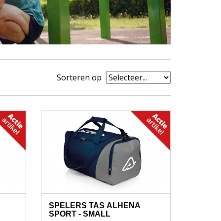
Sorteren op
SPELERS TAS ALHENA
SPORT - SMALL