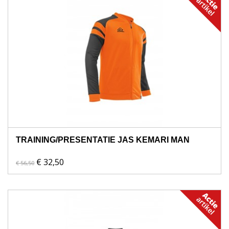
TRAINING/PRESENTATIE JAS KEMARI MAN
€ 32,50
€ 56,50