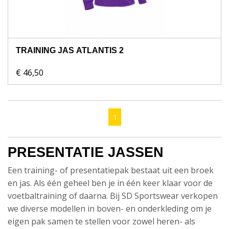
TRAINING JAS ATLANTIS 2
€ 46,50
1
PRESENTATIE JASSEN
Een training- of presentatiepak bestaat uit een broek
en jas. Als één geheel ben je in één keer klaar voor de
voetbaltraining of daarna. Bij SD Sportswear verkopen
we diverse modellen in boven- en onderkleding om je
eigen pak samen te stellen voor zowel heren- als