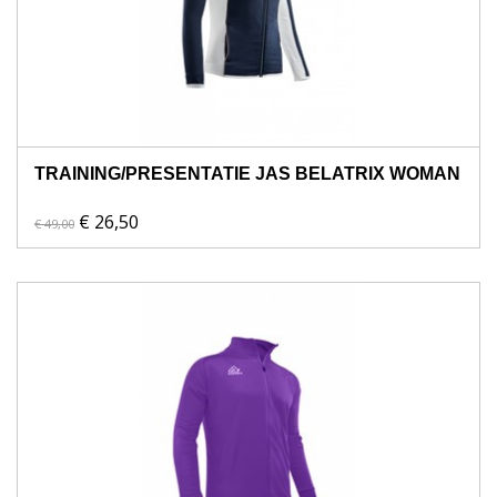
TRAINING/PRESENTATIE JAS BELATRIX WOMAN
€ 26,50
€ 49,00