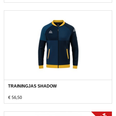
TRAININGJAS SHADOW
€ 56,50