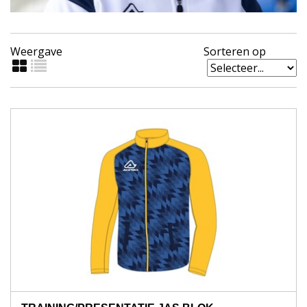
Weergave
Sorteren op