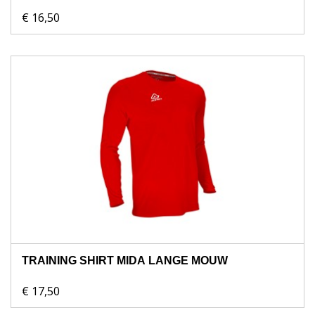
€ 16,50
TRAINING SHIRT MIDA LANGE MOUW
€ 17,50