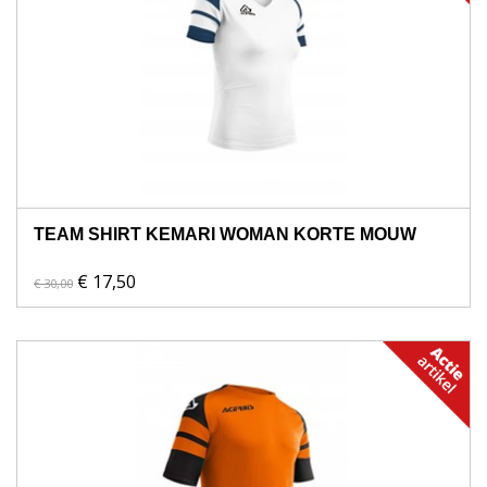
TEAM SHIRT KEMARI WOMAN KORTE MOUW
€ 17,50
€ 30,00