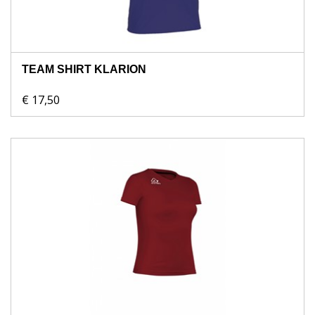
TEAM SHIRT KLARION
€ 17,50