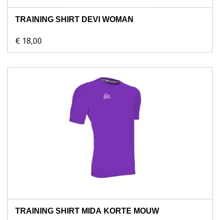
TRAINING SHIRT DEVI WOMAN
€ 18,00
TRAINING SHIRT MIDA KORTE MOUW