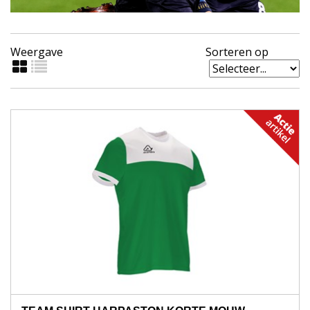
Weergave
Sorteren op