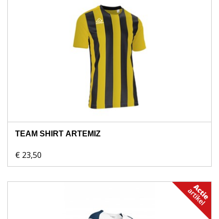
TEAM SHIRT ARTEMIZ
€ 23,50