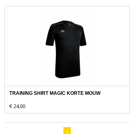
TRAINING SHIRT MAGIC KORTE MOUW
€ 24,00
1