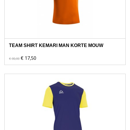
TEAM SHIRT KEMARI MAN KORTE MOUW
€ 17,50
€ 30,00