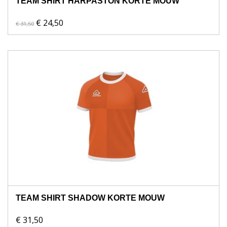
TEAM SHIRT HARPASTON KORTE MOUW
€ 24,50
€ 31,50
TEAM SHIRT SHADOW KORTE MOUW
€ 31,50