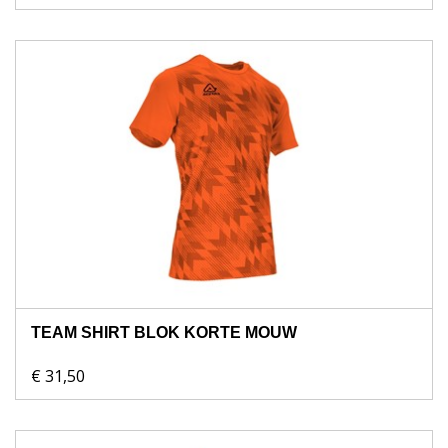
TEAM SHIRT BLOK KORTE MOUW
€ 31,50