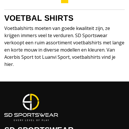
VOETBAL SHIRTS
Voetbalshirts moeten van goede kwaliteit zijn, ze
krijgen immers veel te verduren. SD Sportswear
verkoopt een ruim assortiment voetbalshirts met lange
en korte mouw in diverse modellen en kleuren. Van
Acerbis Sport tot Luanvi Sport, voetbalshirts vind je
hier.