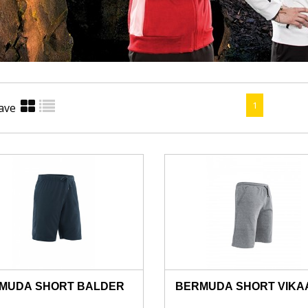
1
ave
MUDA SHORT BALDER
BERMUDA SHORT VIKA