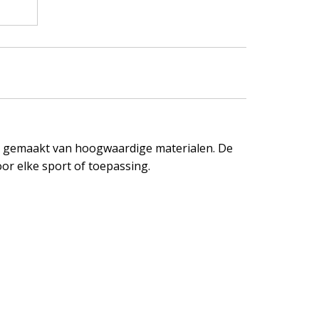
al gemaakt van hoogwaardige materialen. De
or elke sport of toepassing.