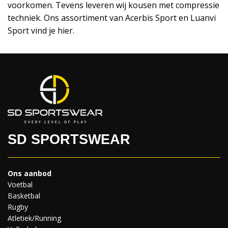
voorkomen. Tevens leveren wij kousen met compressie
techniek. Ons assortiment van Acerbis Sport en Luanvi
Sport vind je hier.
SD SPORTSWEAR
Ons aanbod
Voetbal
Basketbal
Rugby
Atletiek/Running