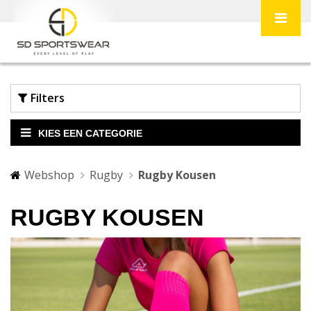
Filters
KIES EEN CATEGORIE
Webshop
Rugby
Rugby Kousen
RUGBY KOUSEN