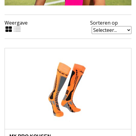
Weergave
Sorteren op