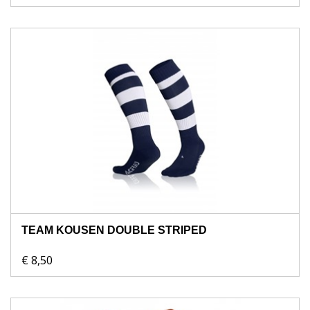
TEAM KOUSEN DOUBLE STRIPED
€ 8,50