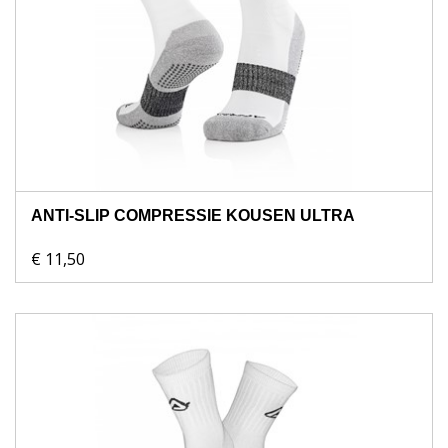
ANTI-SLIP COMPRESSIE KOUSEN ULTRA
€ 11,50