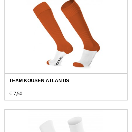
TEAM KOUSEN ATLANTIS
€ 7,50