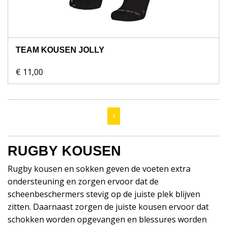
TEAM KOUSEN JOLLY
€ 11,00
1
RUGBY KOUSEN
Rugby kousen en sokken geven de voeten extra
ondersteuning en zorgen ervoor dat de
scheenbeschermers stevig op de juiste plek blijven
zitten. Daarnaast zorgen de juiste kousen ervoor dat
schokken worden opgevangen en blessures worden