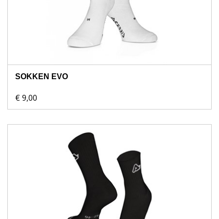
SOKKEN EVO
€ 9,00