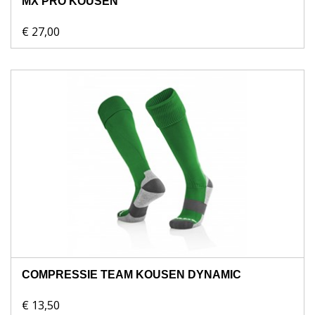
MX PRO KOUSEN
€ 27,00
COMPRESSIE TEAM KOUSEN DYNAMIC
€ 13,50