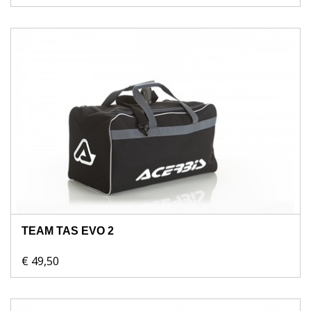
TEAM TAS EVO 2
€ 49,50