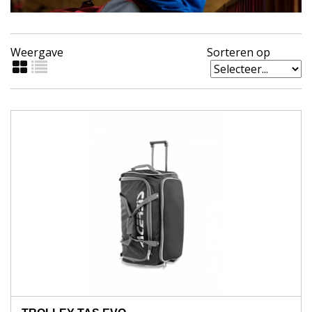
Weergave
Sorteren op