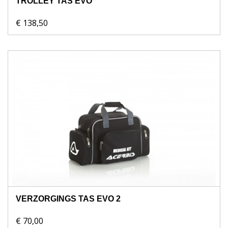
TROLLEY TAS EVO
€ 138,50
VERZORGINGS TAS EVO 2
€ 70,00