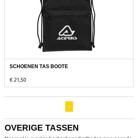
SCHOENEN TAS BOOTE
€ 21,50
1
OVERIGE TASSEN