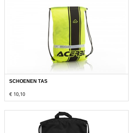
SCHOENEN TAS
€ 10,10