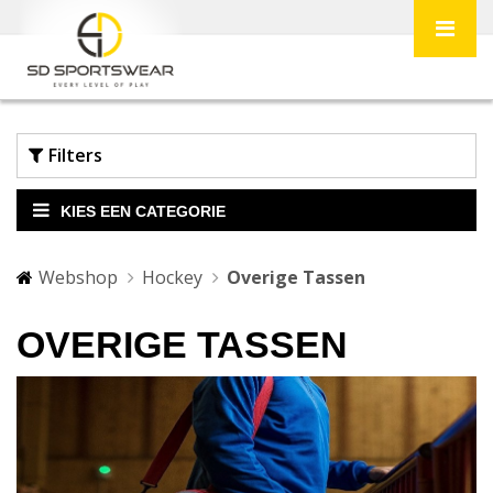
Filters
KIES EEN CATEGORIE
Webshop
Hockey
Overige Tassen
OVERIGE TASSEN