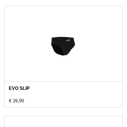
EVO SLIP
€ 26,90