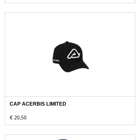
CAP ACERBIS LIMITED
€ 20,50