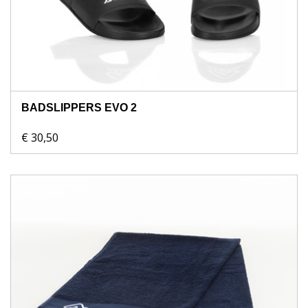
BADSLIPPERS EVO 2
€ 30,50