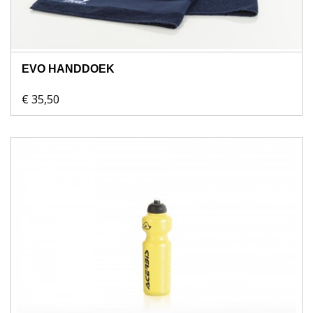
EVO HANDDOEK
€ 35,50