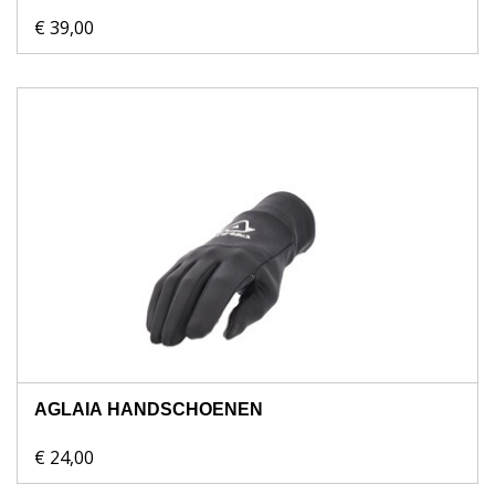
€ 39,00
AGLAIA HANDSCHOENEN
€ 24,00