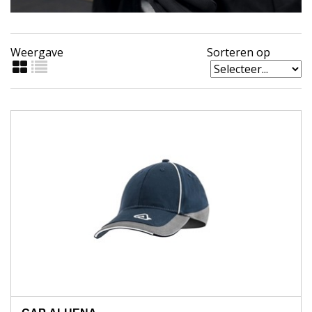
Weergave
Sorteren op