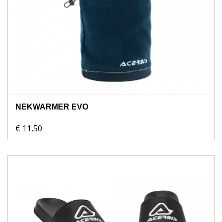
NEKWARMER EVO
€ 11,50