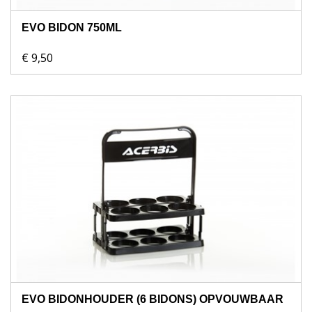
EVO BIDON 750ML
€ 9,50
EVO BIDONHOUDER (6 BIDONS) OPVOUWBAAR