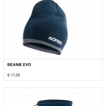
BEANIE EVO
€ 11,50