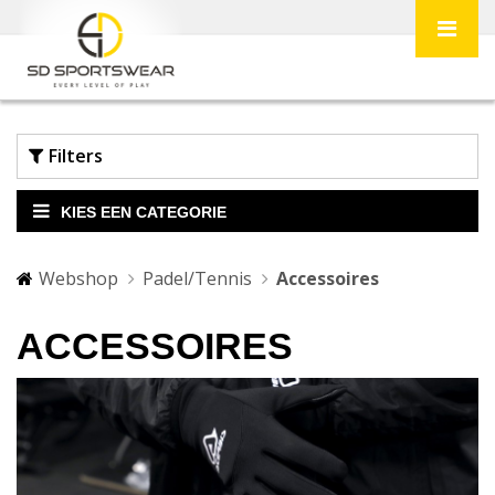
Filters
KIES EEN CATEGORIE
Webshop
Padel/Tennis
Accessoires
ACCESSOIRES