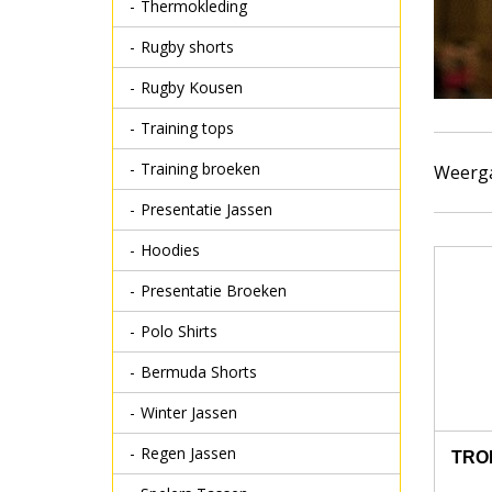
Thermokleding
Rugby shorts
Rugby Kousen
Training tops
Training broeken
Weerg
Presentatie Jassen
Hoodies
Presentatie Broeken
Polo Shirts
Bermuda Shorts
Winter Jassen
Regen Jassen
TRO