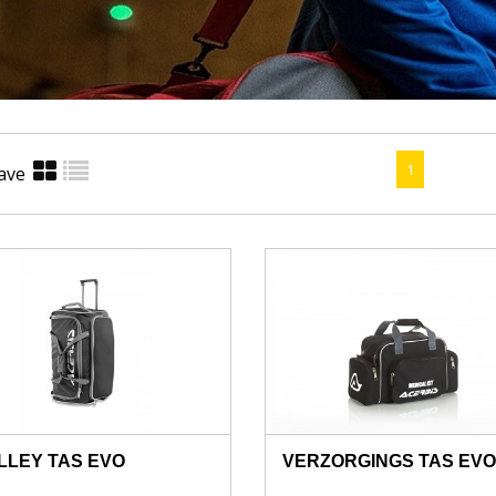
1
ave
LLEY TAS EVO
VERZORGINGS TAS EVO