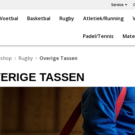
Service
Voetbal
Basketbal
Rugby
Atletiek/Running
V
Padel/Tennis
Mate
shop
Rugby
Overige Tassen
ERIGE TASSEN