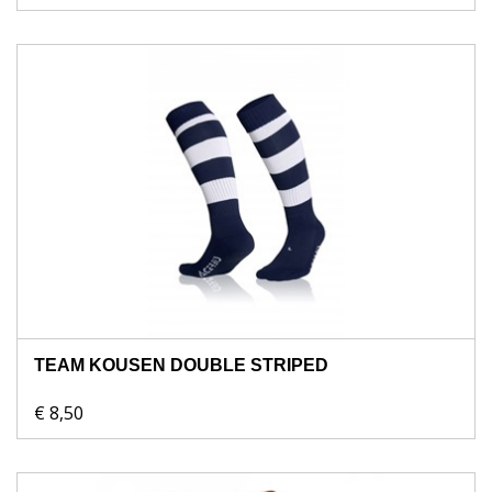
TEAM KOUSEN DOUBLE STRIPED
€ 8,50