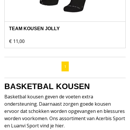
TEAM KOUSEN JOLLY
€ 11,00
1
BASKETBAL KOUSEN
Basketbal kousen geven de voeten extra
ondersteuning. Daarnaast zorgen goede kousen
ervoor dat schokken worden opgevangen en blessures
worden voorkomen. Ons assortiment van Acerbis Sport
en Luanvi Sport vind je hier.