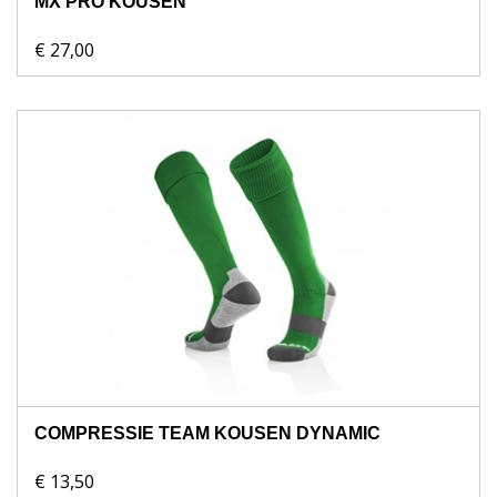
MX PRO KOUSEN
€ 27,00
COMPRESSIE TEAM KOUSEN DYNAMIC
€ 13,50