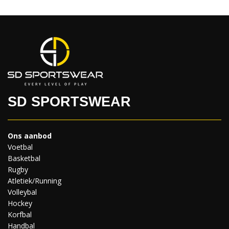
SD SPORTSWEAR
Ons aanbod
Voetbal
Basketbal
Rugby
Atletiek/Running
Volleybal
Hockey
Korfbal
Handbal