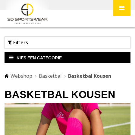
Filters
KIES EEN CATEGORIE
Webshop
Basketbal
Basketbal Kousen
BASKETBAL KOUSEN