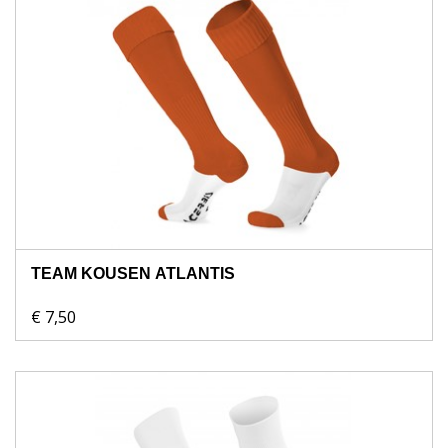
TEAM KOUSEN ATLANTIS
€ 7,50