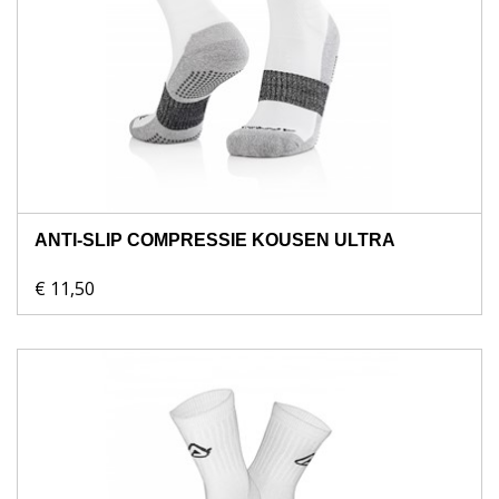
ANTI-SLIP COMPRESSIE KOUSEN ULTRA
€ 11,50