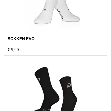
SOKKEN EVO
€ 9,00