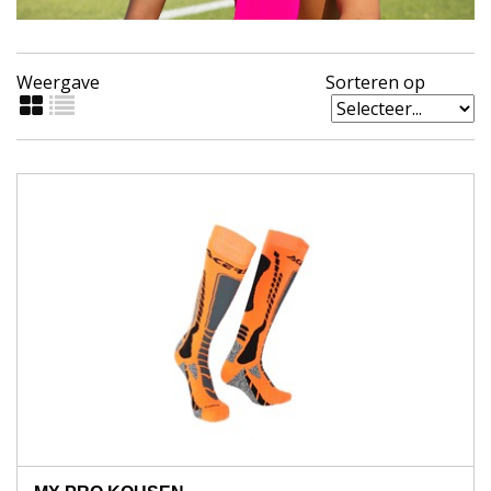
Weergave
Sorteren op