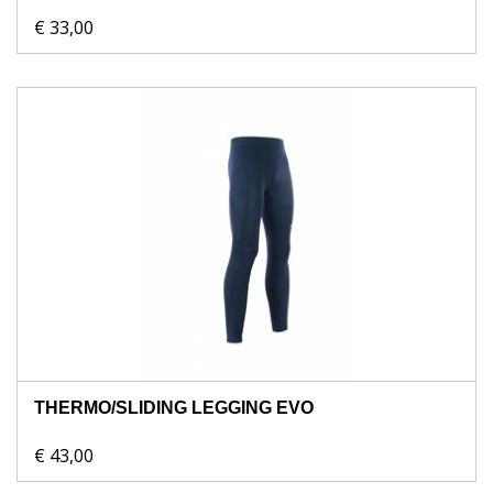
€ 33,00
THERMO/SLIDING LEGGING EVO
€ 43,00