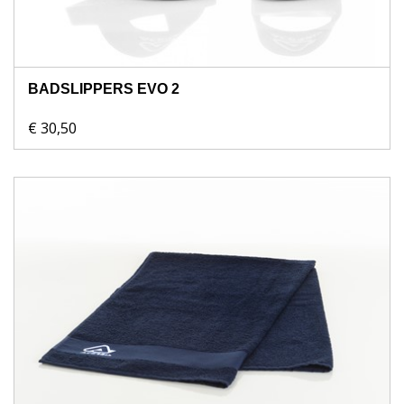
BADSLIPPERS EVO 2
€ 30,50