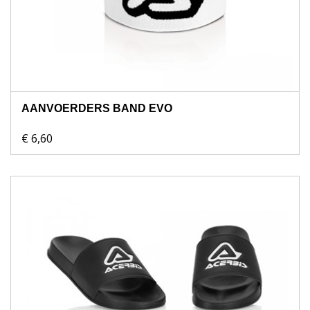
AANVOERDERS BAND EVO
€ 6,60