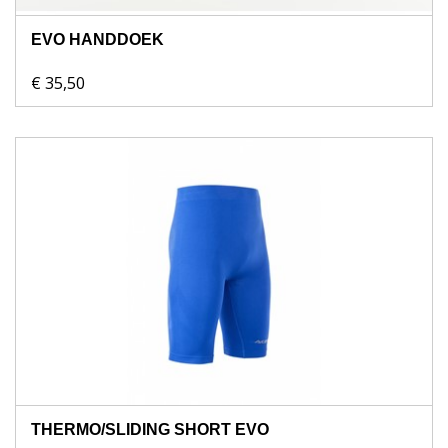
EVO HANDDOEK
€ 35,50
THERMO/SLIDING SHORT EVO