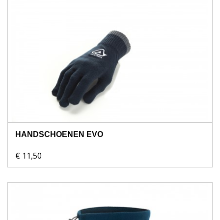
HANDSCHOENEN EVO
€ 11,50