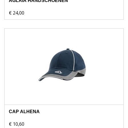
AGLAIA HANDSCHOENEN
€ 24,00
CAP ALHENA
€ 10,60