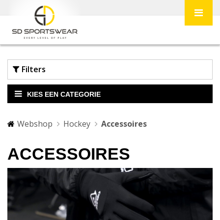
Filters
KIES EEN CATEGORIE
Webshop
Hockey
Accessoires
ACCESSOIRES