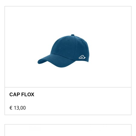
CAP FLOX
€ 13,00