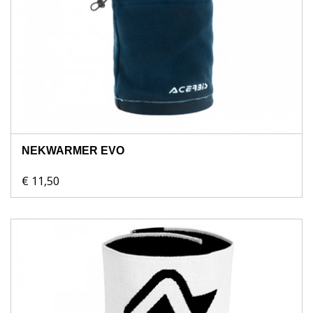
NEKWARMER EVO
€ 11,50