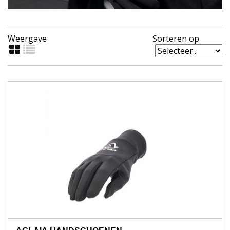
Weergave
Sorteren op