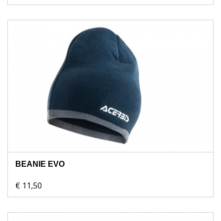
BEANIE EVO
€ 11,50