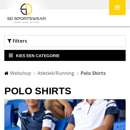
Filters
KIES EEN CATEGORIE
Webshop
Atletiek/Running
Polo Shirts
POLO SHIRTS