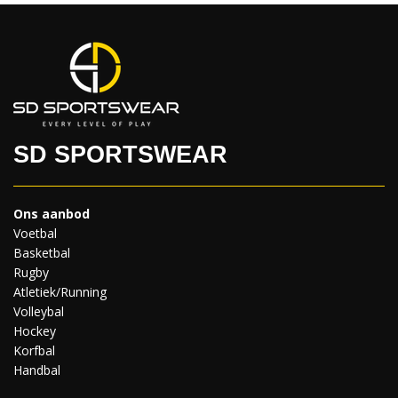
SD SPORTSWEAR
Ons aanbod
Voetbal
Basketbal
Rugby
Atletiek/Running
Volleybal
Hockey
Korfbal
Handbal