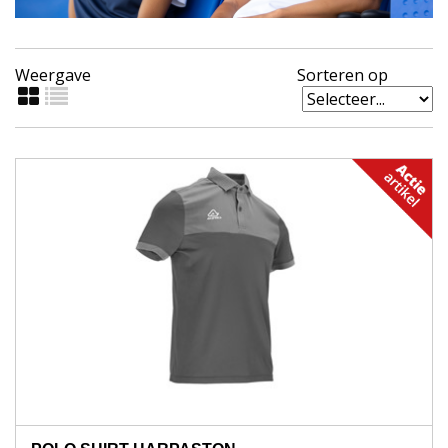
Weergave
Sorteren op