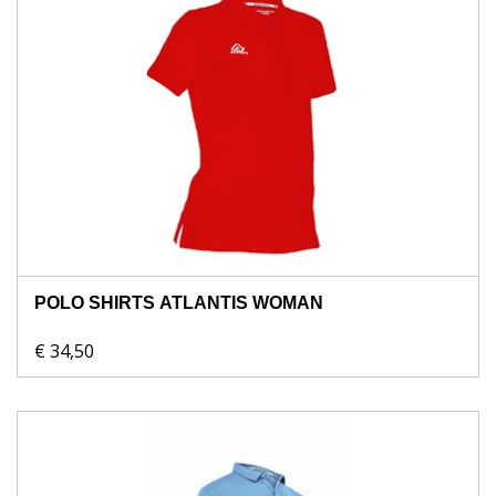
POLO SHIRTS ATLANTIS WOMAN
€ 34,50