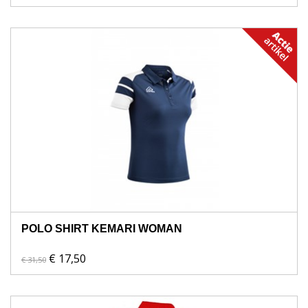
POLO SHIRT KEMARI WOMAN
€ 17,50
€ 31,50