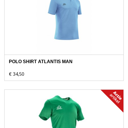
POLO SHIRT ATLANTIS MAN
€ 34,50