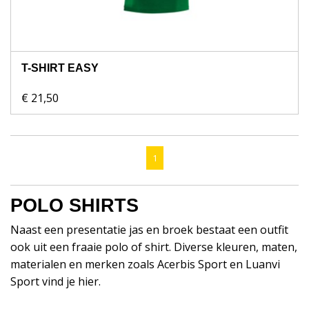
T-SHIRT EASY
€ 21,50
1
POLO SHIRTS
Naast een presentatie jas en broek bestaat een outfit
ook uit een fraaie polo of shirt. Diverse kleuren, maten,
materialen en merken zoals Acerbis Sport en Luanvi
Sport vind je hier.