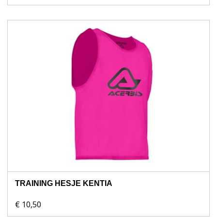
TRAINING HESJE KENTIA
€ 10,50