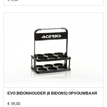
EVO BIDONHOUDER (6 BIDONS) OPVOUWBAAR
€ 39,00