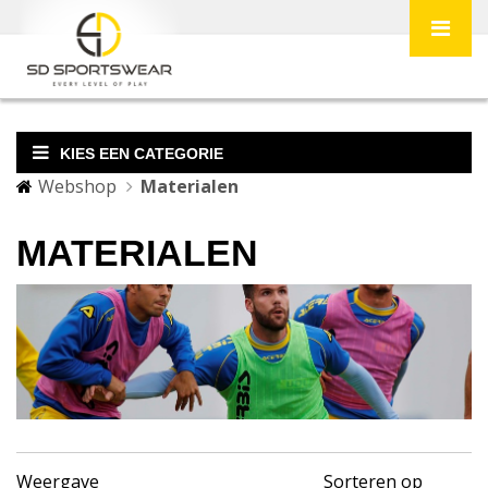
KIES EEN CATEGORIE
Webshop
Materialen
MATERIALEN
Weergave
Sorteren op