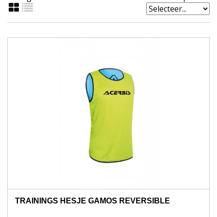
TRAININGS HESJE GAMOS REVERSIBLE