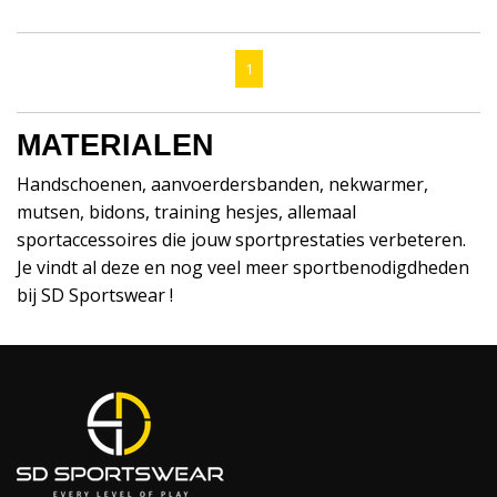
1
MATERIALEN
Handschoenen, aanvoerdersbanden, nekwarmer,
mutsen, bidons, training hesjes, allemaal
sportaccessoires die jouw sportprestaties verbeteren.
Je vindt al deze en nog veel meer sportbenodigdheden
bij SD Sportswear !