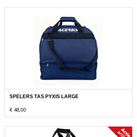
SPELERS TAS PYXIS LARGE
€ 48,00