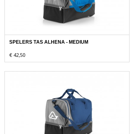
SPELERS TAS ALHENA - MEDIUM
€ 42,50