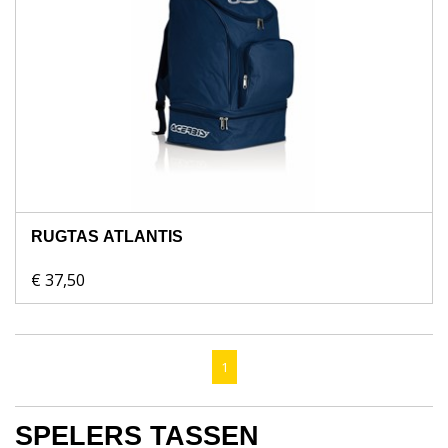
RUGTAS ATLANTIS
€ 37,50
1
SPELERS TASSEN