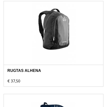
RUGTAS ALHENA
€ 37,50