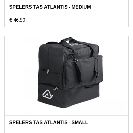
SPELERS TAS ATLANTIS - MEDIUM
€ 46,50
SPELERS TAS ATLANTIS - SMALL