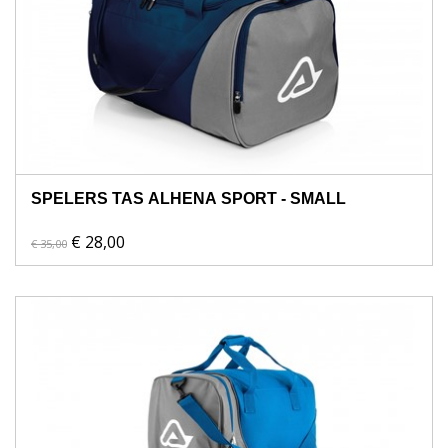
SPELERS TAS ALHENA SPORT - SMALL
€ 28,00
€ 35,00