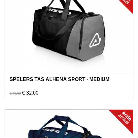
SPELERS TAS ALHENA SPORT - MEDIUM
€ 32,00
€ 40,00