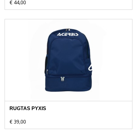
€ 44,00
RUGTAS PYXIS
€ 39,00