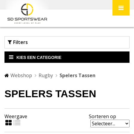
Filters
KIES EEN CATEGORIE
Webshop
Rugby
Spelers Tassen
SPELERS TASSEN
Weergave
Sorteren op