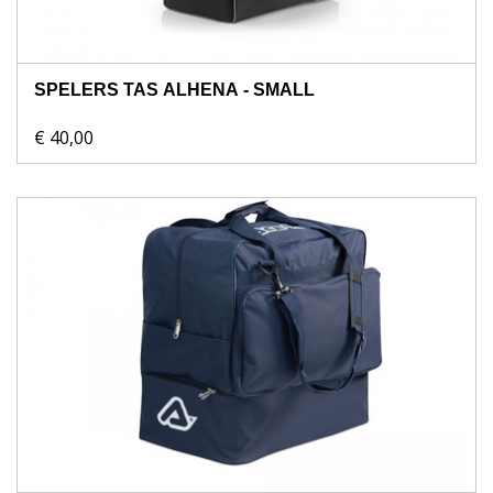
SPELERS TAS ALHENA - SMALL
€ 40,00