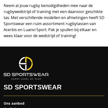
Neem al jouw rugby benodigdheden mee naar de
rugbywedstrijd of training met een daarvoor geschikte
tas. Met verschillende modellen en afmetingen heeft SD
Sportswear een ruim assortiment rugbytassen van
Acerbis en Luanvi Sport. Pak je spullen bij elkaar en
wees klaar voor de wedstrijd of training!
SD SPORTSWEAR
Ons aanbod