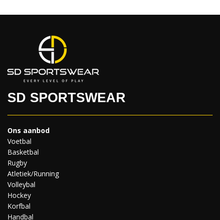
SD SPORTSWEAR
Ons aanbod
Voetbal
Basketbal
Rugby
Atletiek/Running
Volleybal
Hockey
Korfbal
Handbal