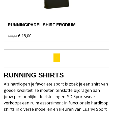
RUNNING/PADEL SHIRT ERODIUM
€ 18,00
€ 24,00
1
RUNNING SHIRTS
Als hardlopen je favoriete sport is zoek je een shirt van
goede kwaliteit, ze moeten tenslotte bijdragen aan
jouw persoonlijke doelstellingen. SD Sportswear
verkoopt een ruim assortiment in functionele hardloop
shirts in diverse modellen en kleuren van Luanvi Sport.