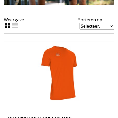
Weergave
Sorteren op