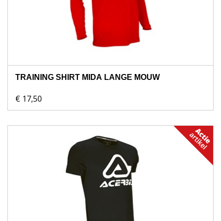
TRAINING SHIRT MIDA LANGE MOUW
€ 17,50