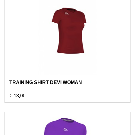
TRAINING SHIRT DEVI WOMAN
€ 18,00