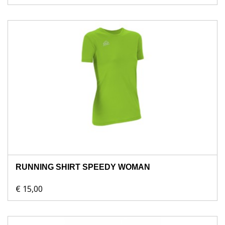
RUNNING SHIRT SPEEDY WOMAN
€ 15,00