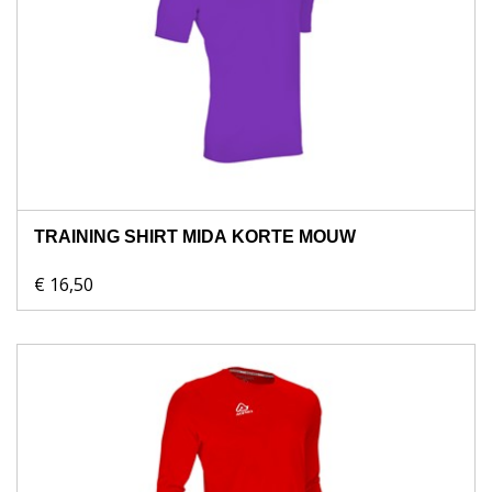
TRAINING SHIRT MIDA KORTE MOUW
€ 16,50