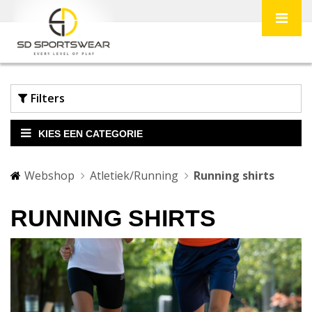
Filters
KIES EEN CATEGORIE
Webshop
Atletiek/Running
Running shirts
RUNNING SHIRTS