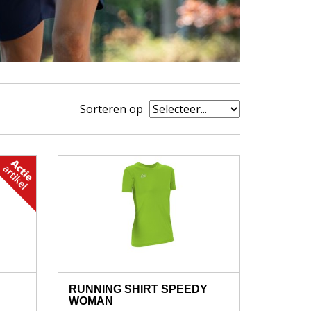
Sorteren op
RUNNING SHIRT SPEEDY
WOMAN