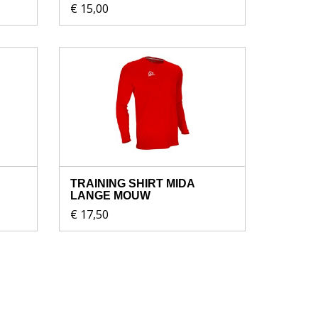
€ 15,00
TRAINING SHIRT MIDA
LANGE MOUW
€ 17,50