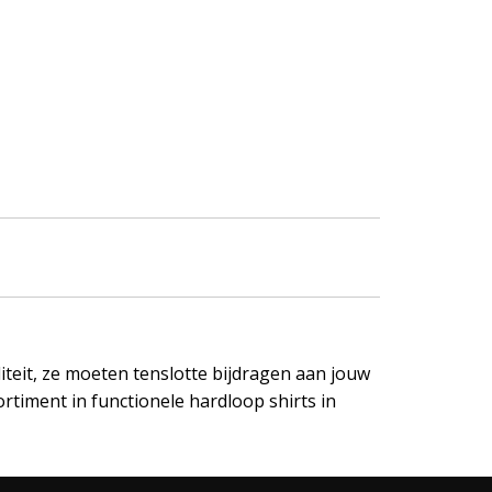
liteit, ze moeten tenslotte bijdragen aan jouw
rtiment in functionele hardloop shirts in