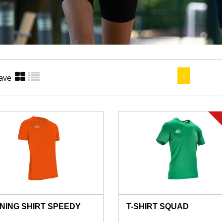
1
ave
NING SHIRT SPEEDY
T-SHIRT SQUAD