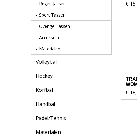
€ 15
Regen Jassen
Sport Tassen
Overige Tassen
Accessoires
Materialen
Volleybal
Hockey
TRAI
WO
Korfbal
€ 18
Handbal
Padel/Tennis
Materialen