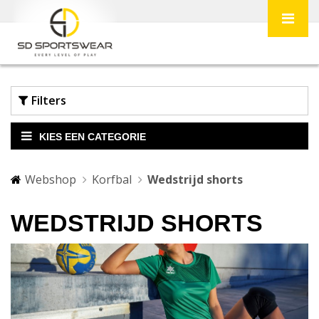
Filters
KIES EEN CATEGORIE
Webshop
Korfbal
Wedstrijd shorts
WEDSTRIJD SHORTS