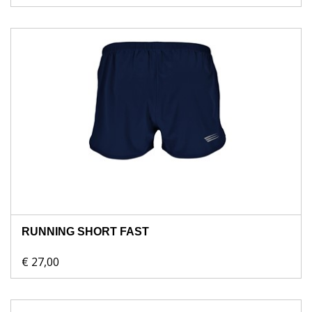
RUNNING SHORT FAST
€ 27,00