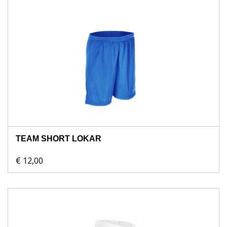
TEAM SHORT LOKAR
€ 12,00