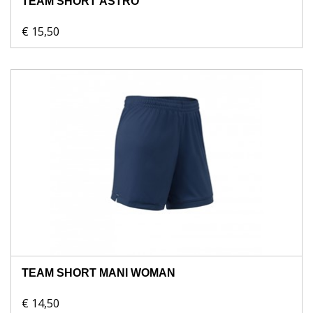
TEAM SHORT ASTRO
€ 15,50
TEAM SHORT MANI WOMAN
€ 14,50