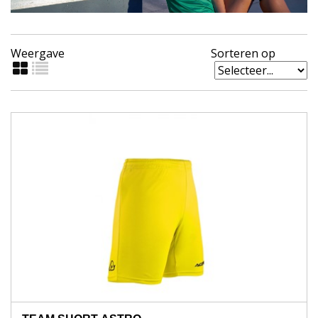
Weergave
Sorteren op