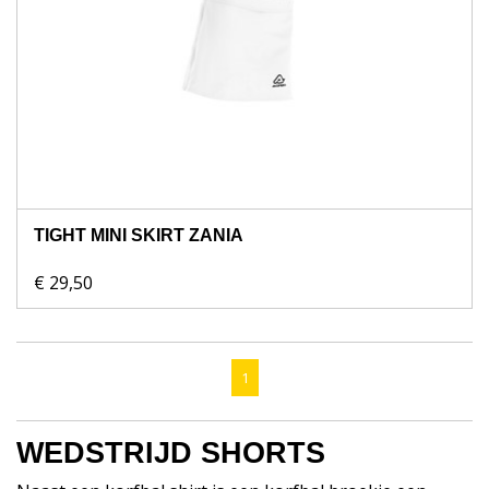
TIGHT MINI SKIRT ZANIA
€ 29,50
1
WEDSTRIJD SHORTS