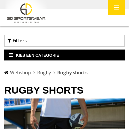
Filters
KIES EEN CATEGORIE
Webshop
Rugby
Rugby shorts
RUGBY SHORTS