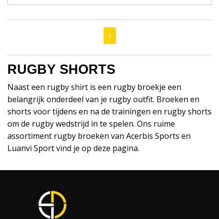
1
RUGBY SHORTS
Naast een rugby shirt is een rugby broekje een
belangrijk onderdeel van je rugby outfit. Broeken en
shorts voor tijdens en na de trainingen en rugby shorts
om de rugby wedstrijd in te spelen. Ons ruime
assortiment rugby broeken van Acerbis Sports en
Luanvi Sport vind je op deze pagina.