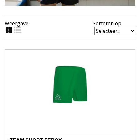
Weergave
Sorteren op