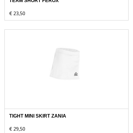
TEAM SHORT FEROX
€ 23,50
TIGHT MINI SKIRT ZANIA
€ 29,50