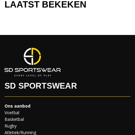
LAATST BEKEKEN
SD SPORTSWEAR
Ons aanbod
Voetbal
Basketbal
Rugby
Atletiek/Running