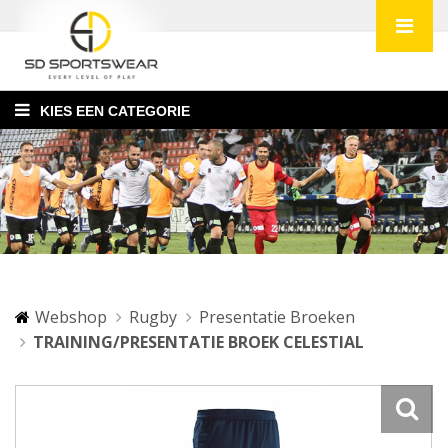
KIES EEN CATEGORIE
Webshop
Rugby
Presentatie Broeken
TRAINING/PRESENTATIE BROEK CELESTIAL