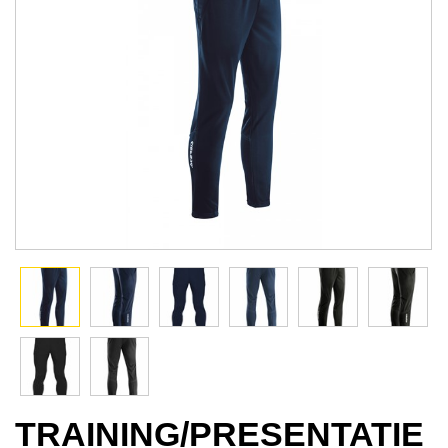
TRAINING/PRESENTATIE