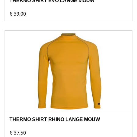
THERMO SHIRT EVO LANGE MOUW
€ 39,00
THERMO SHIRT RHINO LANGE MOUW
€ 37,50