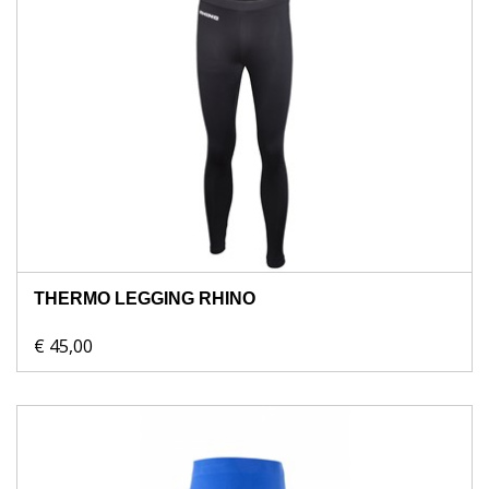
THERMO LEGGING RHINO
€ 45,00