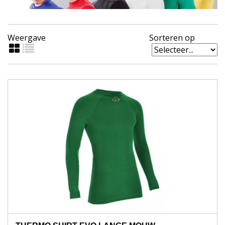
Weergave
Sorteren op