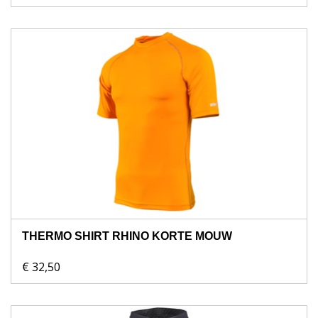
THERMO SHIRT RHINO KORTE MOUW
€ 32,50