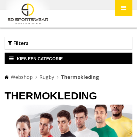
Filters
KIES EEN CATEGORIE
Webshop
Rugby
Thermokleding
THERMOKLEDING