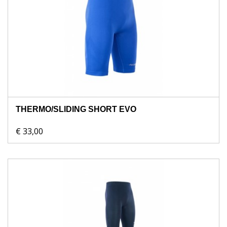
THERMO/SLIDING SHORT EVO
€ 33,00