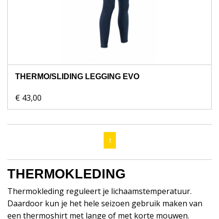
THERMO/SLIDING LEGGING EVO
€ 43,00
1
THERMOKLEDING
Thermokleding reguleert je lichaamstemperatuur.
Daardoor kun je het hele seizoen gebruik maken van
een thermoshirt met lange of met korte mouwen.