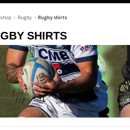
shop
Rugby
Rugby shirts
GBY SHIRTS