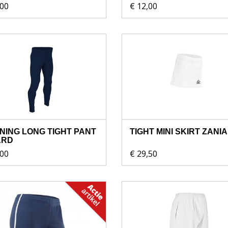
,00
€ 12,00
NING LONG TIGHT PANT
TIGHT MINI SKIRT ZANIA
ARD
,00
€ 29,50