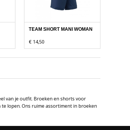
TEAM SHORT MANI WOMAN
€ 14,50
l van je outfit. Broeken en shorts voor
n te lopen. Ons ruime assortiment in broeken