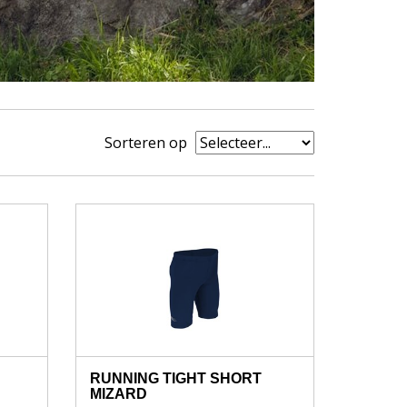
Sorteren op
RUNNING TIGHT SHORT
MIZARD