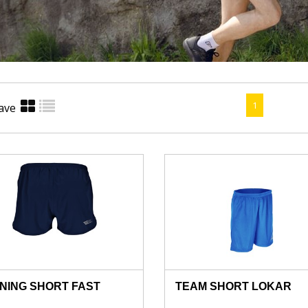
1
ave
NING SHORT FAST
TEAM SHORT LOKAR