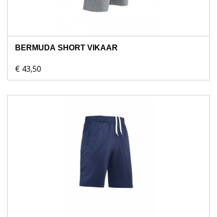
BERMUDA SHORT VIKAAR
€ 43,50