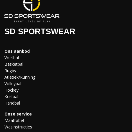
SD SPORTSWEAR
Ons aanbod
Voetbal
Basketbal
Rugby
Atletiek/Running
Volleybal
Hockey
Korfbal
Handbal
Onze service
Maattabel
Wasinstructies