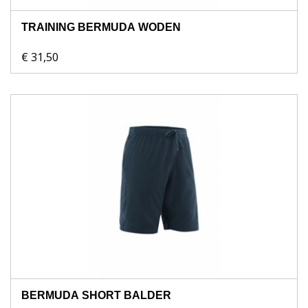
TRAINING BERMUDA WODEN
€ 31,50
BERMUDA SHORT BALDER