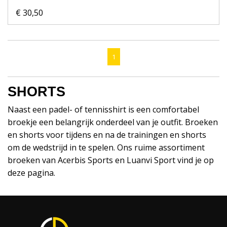
€ 30,50
1
SHORTS
Naast een padel- of tennisshirt is een comfortabel
broekje een belangrijk onderdeel van je outfit. Broeken
en shorts voor tijdens en na de trainingen en shorts
om de wedstrijd in te spelen. Ons ruime assortiment
broeken van Acerbis Sports en Luanvi Sport vind je op
deze pagina.