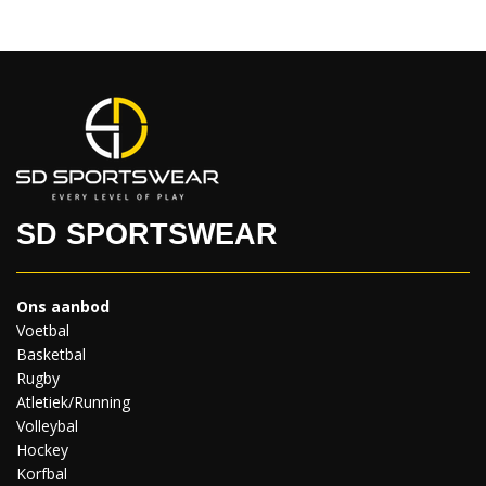
SD SPORTSWEAR
Ons aanbod
Voetbal
Basketbal
Rugby
Atletiek/Running
Volleybal
Hockey
Korfbal