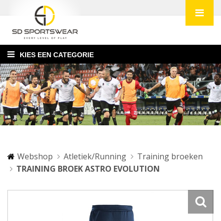
KIES EEN CATEGORIE
Webshop
Atletiek/Running
Training broeken
TRAINING BROEK ASTRO EVOLUTION