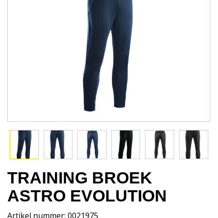
TRAINING BROEK
ASTRO EVOLUTION
Artikel nummer: 0021975