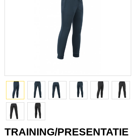
TRAINING/PRESENTATIE