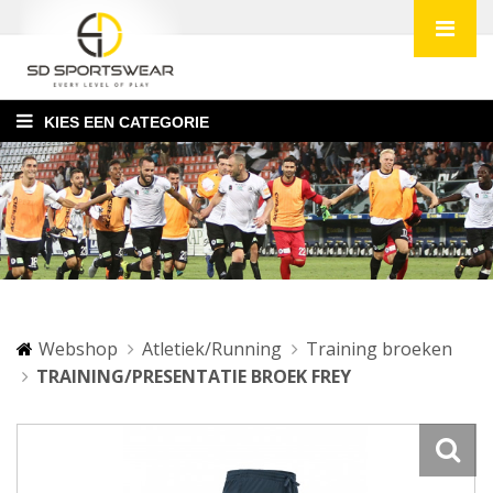
KIES EEN CATEGORIE
Webshop
Atletiek/Running
Training broeken
TRAINING/PRESENTATIE BROEK FREY