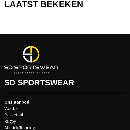
LAATST BEKEKEN
SD SPORTSWEAR
Ons aanbod
Voetbal
Basketbal
Rugby
Atletiek/Running