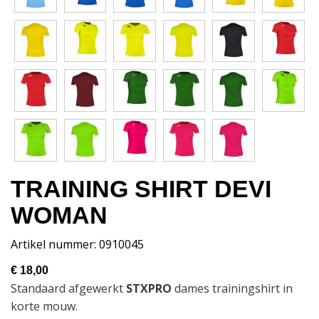
TRAINING SHIRT DEVI
WOMAN
Artikel nummer: 0910045
€ 18,00
Standaard afgewerkt
STXPRO
dames trainingshirt in
korte mouw.