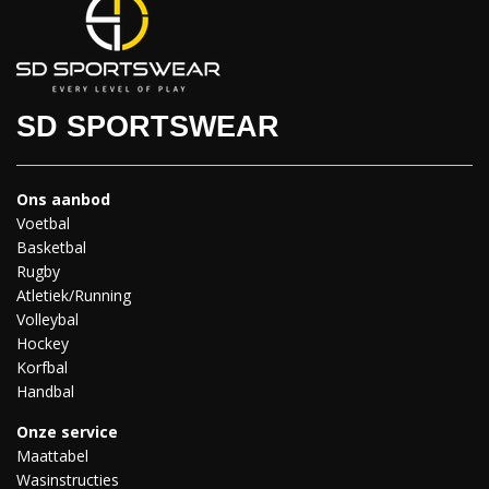
SD SPORTSWEAR
Ons aanbod
Voetbal
Basketbal
Rugby
Atletiek/Running
Volleybal
Hockey
Korfbal
Handbal
Onze service
Maattabel
Wasinstructies