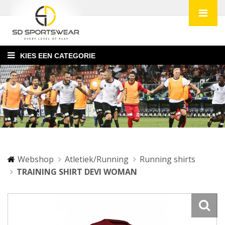
KIES EEN CATEGORIE
Webshop
Atletiek/Running
Running shirts
TRAINING SHIRT DEVI WOMAN