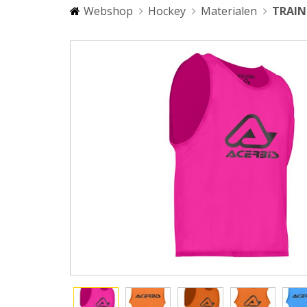
Webshop
Hockey
Materialen
TRAIN