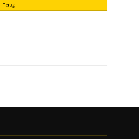
Terug