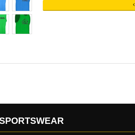
 SPORTSWEAR