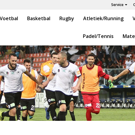
Service
Voetbal
Basketbal
Rugby
Atletiek/Running
V
Padel/Tennis
Mate