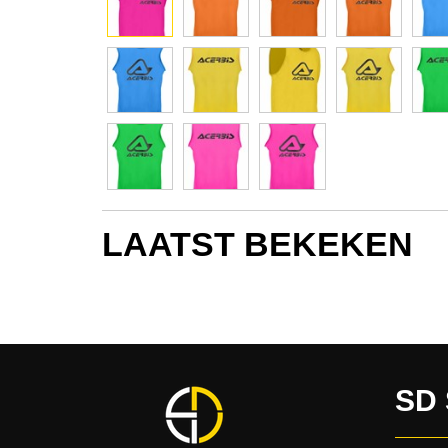
LAATST BEKEKEN
SD