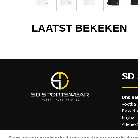
LAATST BEKEKEN
SD
Ons aa
Voetbal
Basketb
Rugby
Atletiek