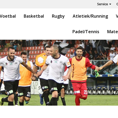
Service
Voetbal
Basketbal
Rugby
Atletiek/Running
V
Padel/Tennis
Mate