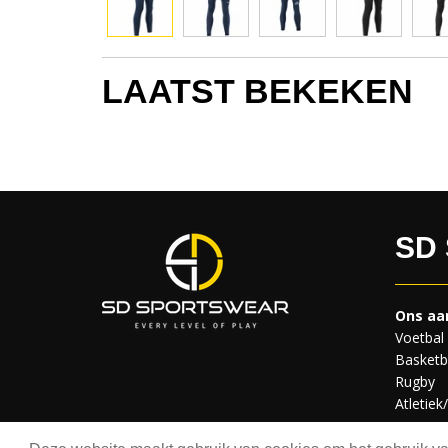
LAATST BEKEKEN
SD
Ons aa
Voetbal
Basketb
Rugby
Atletiek