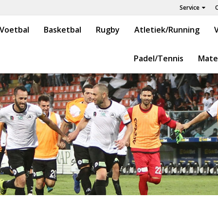
Service
Voetbal
Basketbal
Rugby
Atletiek/Running
V
Padel/Tennis
Mate