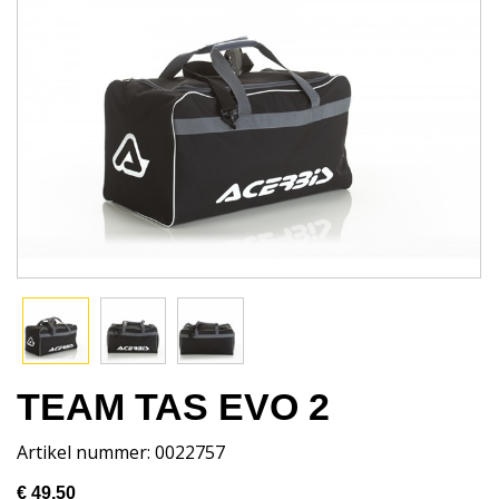
TEAM TAS EVO 2
Artikel nummer: 0022757
€ 49,50