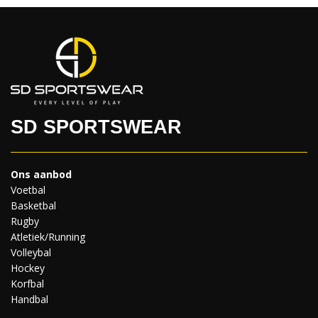
SD SPORTSWEAR
Ons aanbod
Voetbal
Basketbal
Rugby
Atletiek/Running
Volleybal
Hockey
Korfbal
Handbal