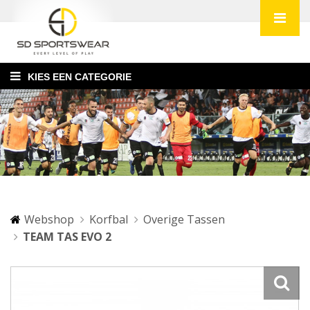
KIES EEN CATEGORIE
Webshop
Korfbal
Overige Tassen
TEAM TAS EVO 2