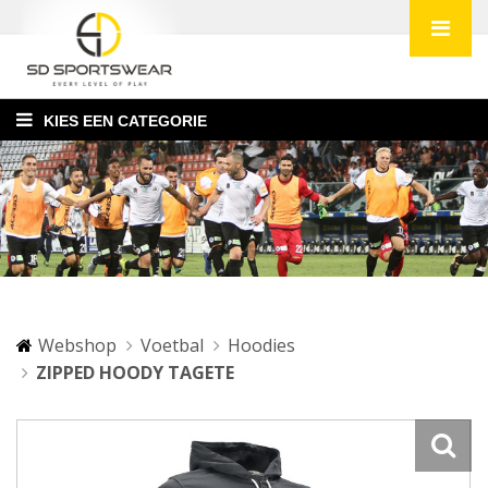
KIES EEN CATEGORIE
Webshop
Voetbal
Hoodies
ZIPPED HOODY TAGETE