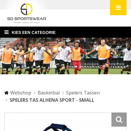
KIES EEN CATEGORIE
Webshop
Basketbal
Spelers Tassen
SPELERS TAS ALHENA SPORT - SMALL