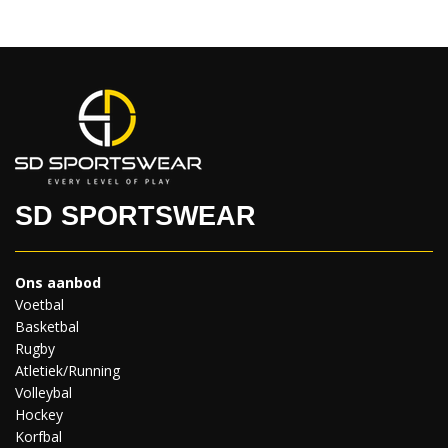
SD SPORTSWEAR
Ons aanbod
Voetbal
Basketbal
Rugby
Atletiek/Running
Volleybal
Hockey
Korfbal