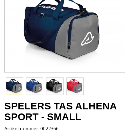
SPELERS TAS ALHENA
SPORT - SMALL
Artikel nummer: 0022366