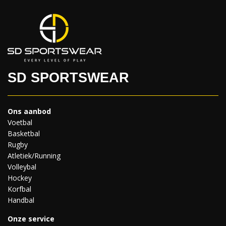
SD SPORTSWEAR
Ons aanbod
Voetbal
Basketbal
Rugby
Atletiek/Running
Volleybal
Hockey
Korfbal
Handbal
Onze service