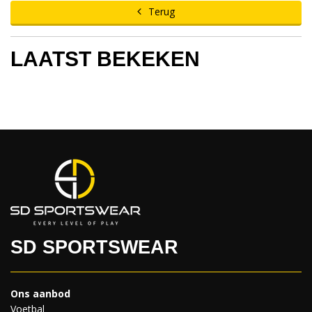
Terug
LAATST BEKEKEN
SD SPORTSWEAR
Ons aanbod
Voetbal