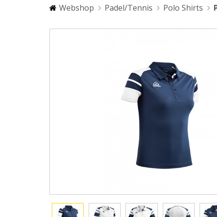
Webshop
Padel/Tennis
Polo Shirts