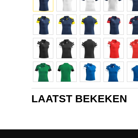
LAATST BEKEKEN