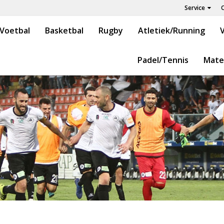
Service
Voetbal
Basketbal
Rugby
Atletiek/Running
V
Padel/Tennis
Mate