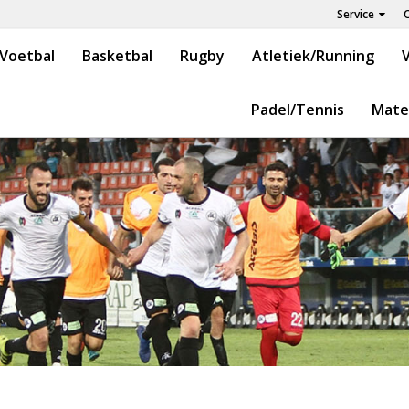
Service
Voetbal
Basketbal
Rugby
Atletiek/Running
V
Padel/Tennis
Mate