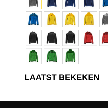
LAATST BEKEKEN