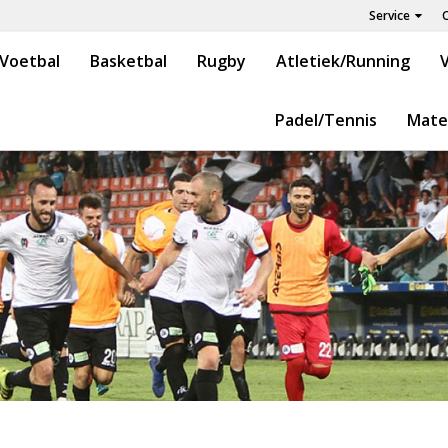
Service
Voetbal
Basketbal
Rugby
Atletiek/Running
V
Padel/Tennis
Mate