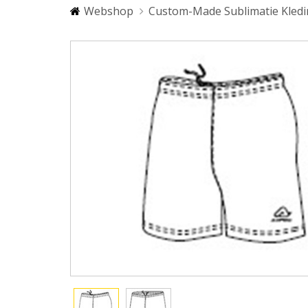
Webshop
Custom-Made Sublimatie Kled