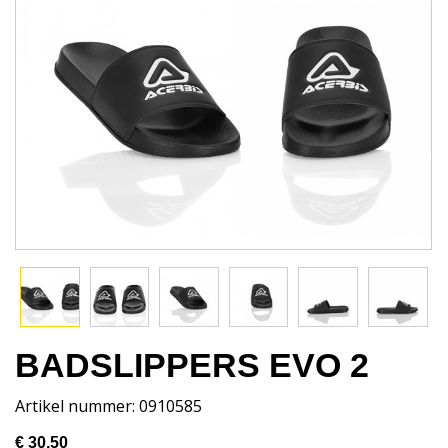
BADSLIPPERS EVO 2
Artikel nummer: 0910585
€ 30,50