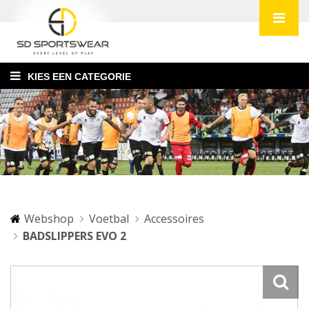
KIES EEN CATEGORIE
Webshop
Voetbal
Accessoires
BADSLIPPERS EVO 2