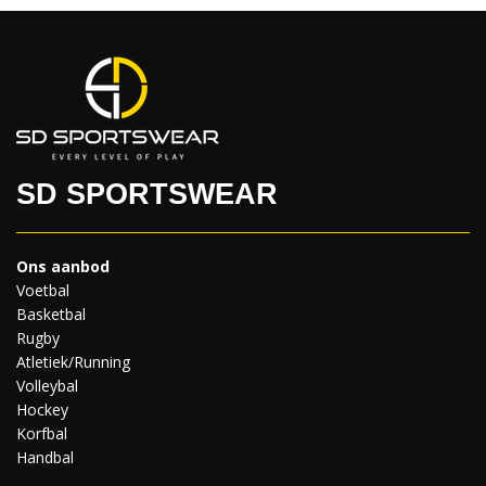
SD SPORTSWEAR
Ons aanbod
Voetbal
Basketbal
Rugby
Atletiek/Running
Volleybal
Hockey
Korfbal
Handbal