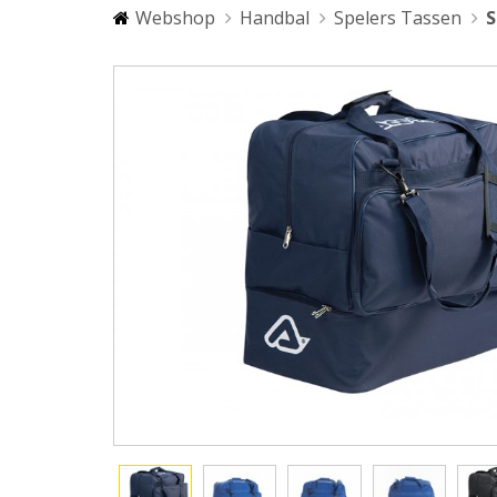
Webshop
Handbal
Spelers Tassen
S