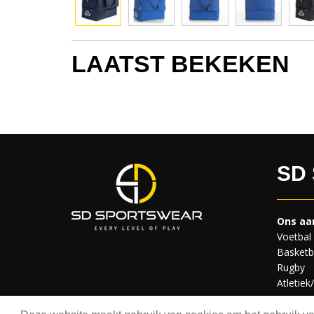
LAATST BEKEKEN
SD
Ons aa
Voetbal
Basketb
Rugby
Atletiek