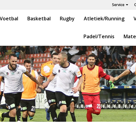
Service
Voetbal
Basketbal
Rugby
Atletiek/Running
V
Padel/Tennis
Mate