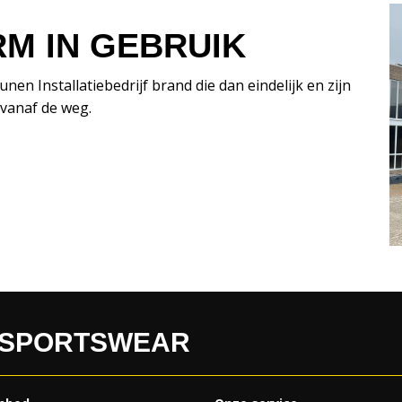
M IN GEBRUIK
 Installatiebedrijf brand die dan eindelijk en zijn
 vanaf de weg.
 SPORTSWEAR