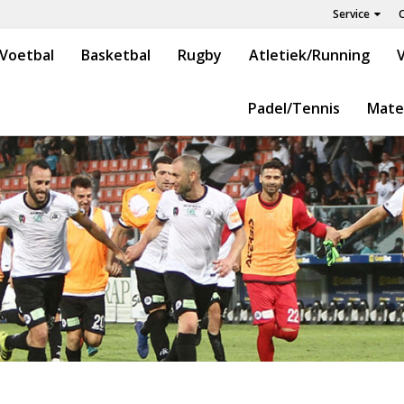
Service
Voetbal
Basketbal
Rugby
Atletiek/Running
V
Padel/Tennis
Mate