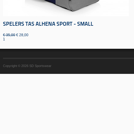
SPELERS TAS ALHENA SPORT - SMALL
€ 35,00
€ 28,00
1
Copyright © 2026 SD Sportswear