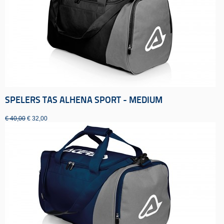
SPELERS TAS ALHENA SPORT - MEDIUM
€ 40,00
€ 32,00